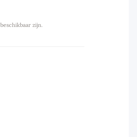
beschikbaar zijn.