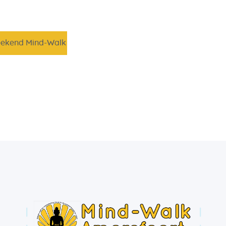
ekend Mind-Walk Oisterwijk