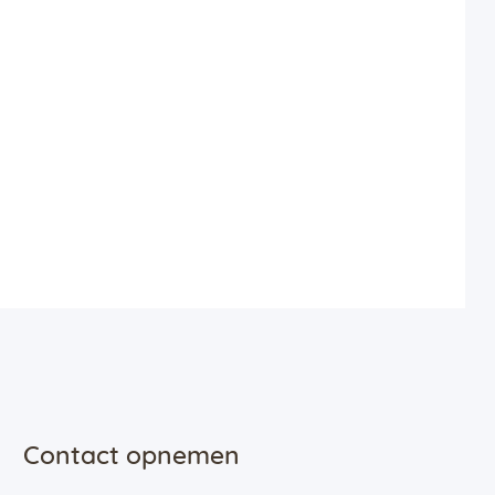
Contact opnemen