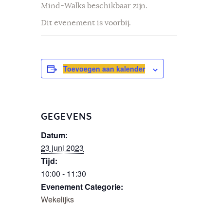
Mind-Walks beschikbaar zijn.
Dit evenement is voorbij.
Toevoegen aan kalender
GEGEVENS
Datum:
23 juni 2023
Tijd:
10:00 - 11:30
Evenement Categorie:
Wekelijks