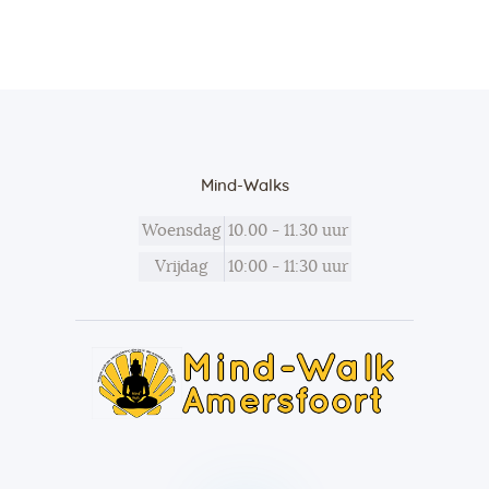
Mind-Walks
Woensdag
10.00 - 11.30 uur
Vrijdag
10:00 - 11:30 uur