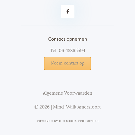
Contact opnemen
Tel: 06-18865594
Neem contact op
Algemene Voorwaarden
© 2026 | Mind-Walk Amersfoort
POWERED BY
EJH MEDIA PRODUCTIES