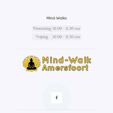
Mind-Walks
Woensdag
10.00 - 11.30 uur
Vrijdag
10:00 - 11:30 uur