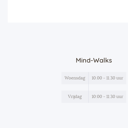
Mind-Walks
Woensdag
10.00 - 11.30 uur
Vrijdag
10:00 - 11:30 uur