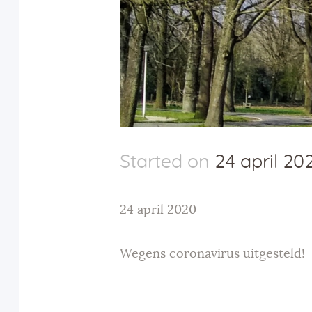
Started on
24 april 20
24 april 2020
Wegens coronavirus uitgesteld!