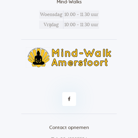
Mind-Walks
Woensdag
10.00 - 11.30 uur
Vrijdag
10:00 - 11:30 uur
Contact opnemen