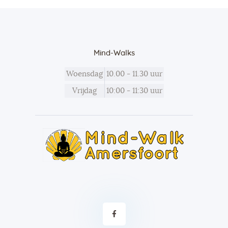
Mind-Walks
Woensdag
10.00 - 11.30 uur
Vrijdag
10:00 - 11:30 uur