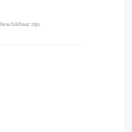
beschikbaar zijn.