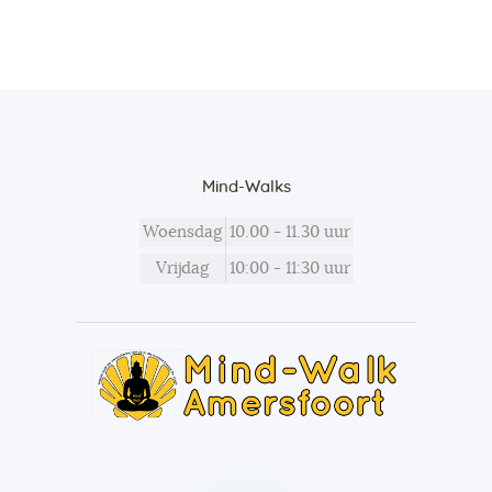
Mind-Walks
Woensdag
10.00 - 11.30 uur
Vrijdag
10:00 - 11:30 uur