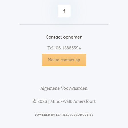
Contact opnemen
Tel: 06-18865594
Neem contact op
Algemene Voorwaarden
© 2026 | Mind-Walk Amersfoort
POWERED BY
EJH MEDIA PRODUCTIES