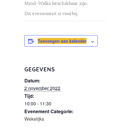
Mind-Walks beschikbaar zijn.
Dit evenement is voorbij.
Toevoegen aan kalender
GEGEVENS
Datum:
2 november 2022
Tijd:
10:00 - 11:30
Evenement Categorie:
Wekelijks