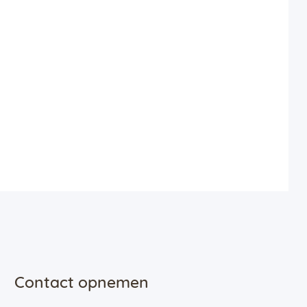
Contact opnemen