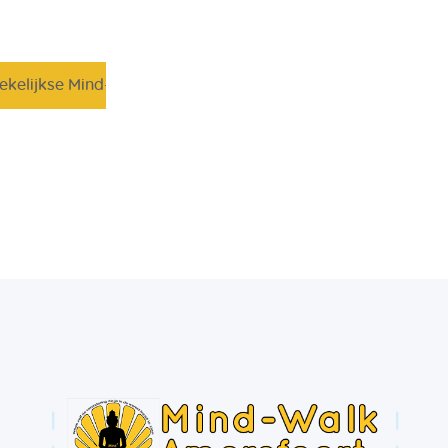
ekelijkse Mind-Walk