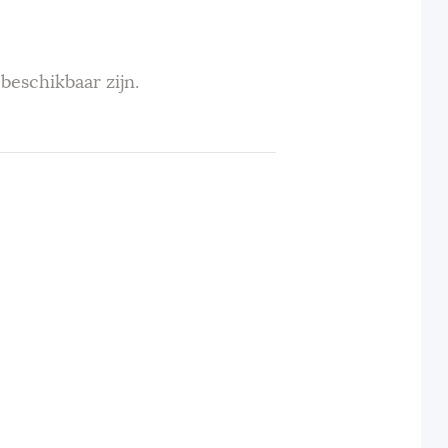
beschikbaar zijn.