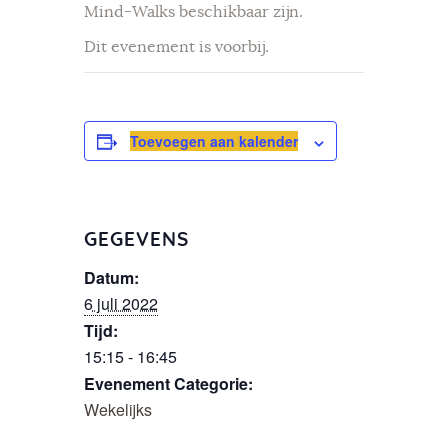
Mind-Walks beschikbaar zijn.
Dit evenement is voorbij.
Toevoegen aan kalender
GEGEVENS
Datum:
6 juli 2022
Tijd:
15:15 - 16:45
Evenement Categorie:
Wekelijks