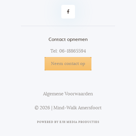
Contact opnemen
Tel: 06-18865594
Neem contact op
Algemene Voorwaarden
© 2026 | Mind-Walk Amersfoort
POWERED BY
EJH MEDIA PRODUCTIES