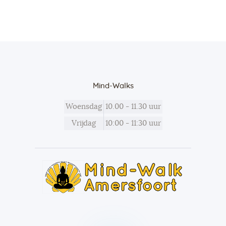
Mind-Walks
Woensdag
10.00 - 11.30 uur
Vrijdag
10:00 - 11:30 uur