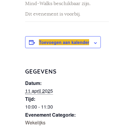
Mind-Walks beschikbaar zijn.
Dit evenement is voorbij.
Toevoegen aan kalender
GEGEVENS
Datum:
11 april 2025
Tijd:
10:00 - 11:30
Evenement Categorie:
Wekelijks