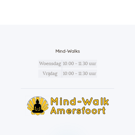
Mind-Walks
Woensdag
10.00 - 11.30 uur
Vrijdag
10:00 - 11:30 uur