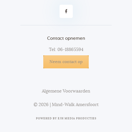
Contact opnemen
Tel: 06-18865594
Neem contact op
Algemene Voorwaarden
© 2026 | Mind-Walk Amersfoort
POWERED BY
EJH MEDIA PRODUCTIES