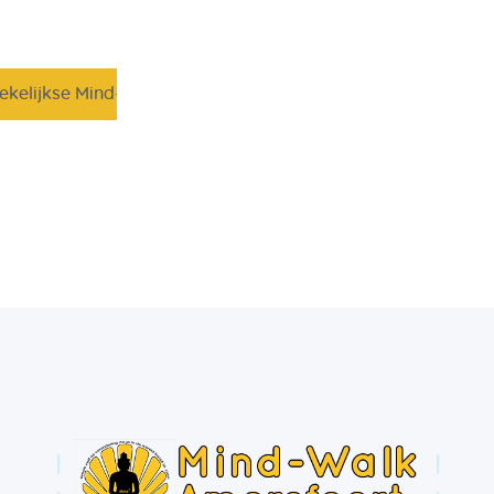
ekelijkse Mind-Walk