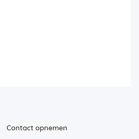
Contact opnemen