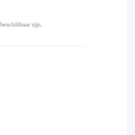
beschikbaar zijn.