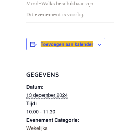
Mind-Walks beschikbaar zijn.
Dit evenement is voorbij.
Toevoegen aan kalender
GEGEVENS
Datum:
13 december 2024
Tijd:
10:00 - 11:30
Evenement Categorie:
Wekelijks