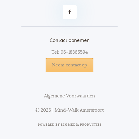
Contact opnemen
Tel: 06-18865594
Neem contact op
Algemene Voorwaarden
© 2026 | Mind-Walk Amersfoort
POWERED BY
EJH MEDIA PRODUCTIES