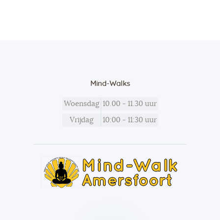
Mind-Walks
Woensdag
10.00 - 11.30 uur
Vrijdag
10:00 - 11:30 uur