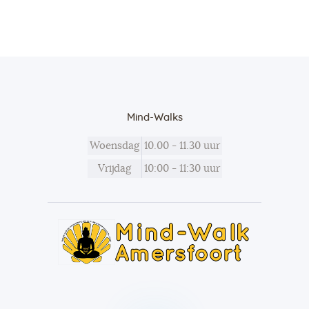
Mind-Walks
Woensdag
10.00 - 11.30 uur
Vrijdag
10:00 - 11:30 uur