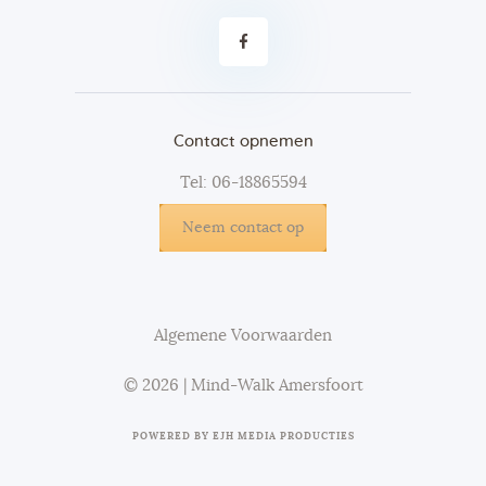
Contact opnemen
Tel: 06-18865594
Neem contact op
Algemene Voorwaarden
© 2026 | Mind-Walk Amersfoort
POWERED BY
EJH MEDIA PRODUCTIES