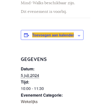
Mind-Walks beschikbaar zijn.
Dit evenement is voorbij.
Toevoegen aan kalender
GEGEVENS
Datum:
5 juli 2024
Tijd:
10:00 - 11:30
Evenement Categorie:
Wekelijks