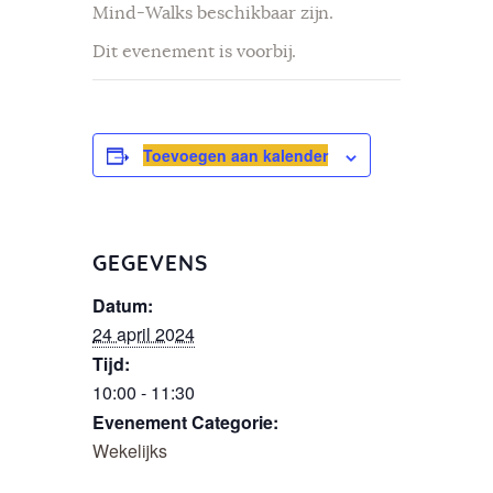
Mind-Walks beschikbaar zijn.
Dit evenement is voorbij.
Toevoegen aan kalender
GEGEVENS
Datum:
24 april 2024
Tijd:
10:00 - 11:30
Evenement Categorie:
Wekelijks