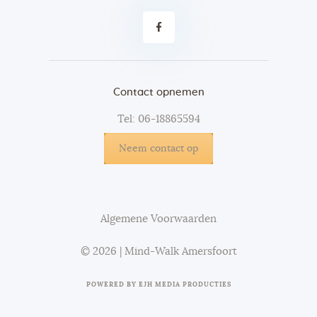
Contact opnemen
Tel: 06-18865594
Neem contact op
Algemene Voorwaarden
© 2026 | Mind-Walk Amersfoort
POWERED BY
EJH MEDIA PRODUCTIES