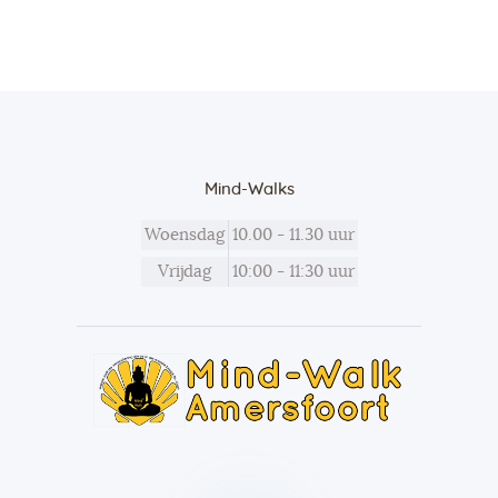
Mind-Walks
Woensdag
10.00 - 11.30 uur
Vrijdag
10:00 - 11:30 uur