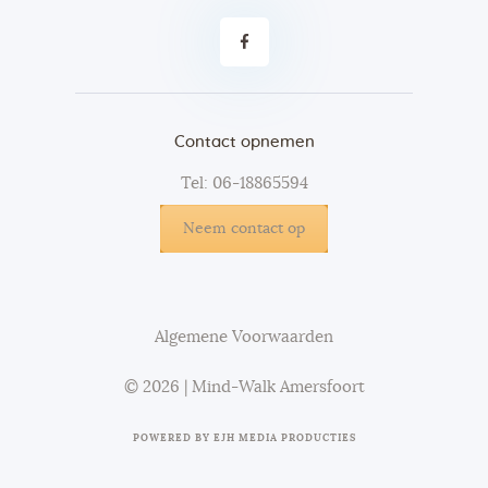
Contact opnemen
Tel: 06-18865594
Neem contact op
Algemene Voorwaarden
© 2026 | Mind-Walk Amersfoort
POWERED BY
EJH MEDIA PRODUCTIES