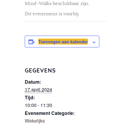
Mind-Walks beschikbaar zijn.
Dit evenement is voorbij.
Toevoegen aan kalender
GEGEVENS
Datum:
17 april 2024
Tijd:
10:00 - 11:30
Evenement Categorie:
Wekelijks