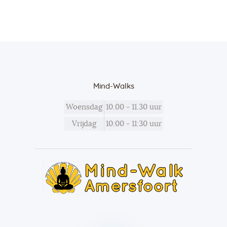
Mind-Walks
Woensdag
10.00 - 11.30 uur
Vrijdag
10:00 - 11:30 uur