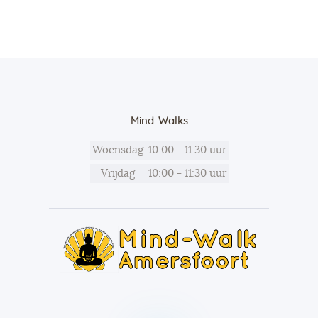
Mind-Walks
Woensdag
10.00 - 11.30 uur
Vrijdag
10:00 - 11:30 uur