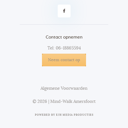
Contact opnemen
Tel: 06-18865594
Neem contact op
Algemene Voorwaarden
© 2026 | Mind-Walk Amersfoort
POWERED BY
EJH MEDIA PRODUCTIES