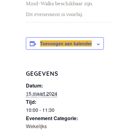
Mind-Walks beschikbaar zijn.
Dit evenement is voorbij.
Toevoegen aan kalender
GEGEVENS
Datum:
15 maart 2024
Tijd:
10:00 - 11:30
Evenement Categorie:
Wekelijks