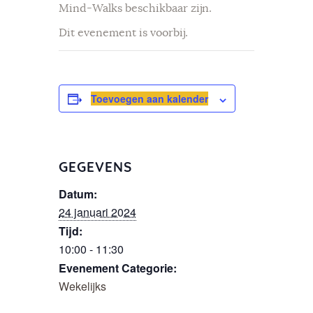
Mind-Walks beschikbaar zijn.
Dit evenement is voorbij.
Toevoegen aan kalender
GEGEVENS
Datum:
24 januari 2024
Tijd:
10:00 - 11:30
Evenement Categorie:
Wekelijks