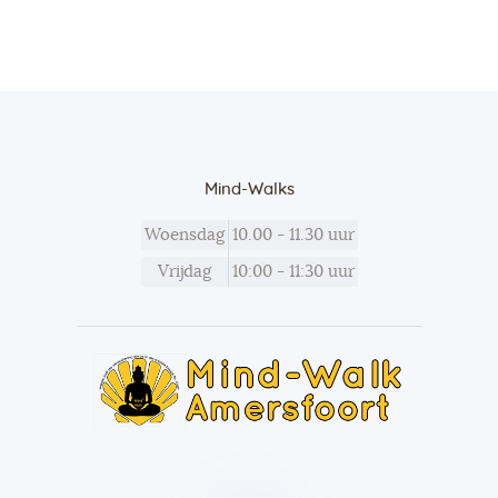
Mind-Walks
Woensdag
10.00 - 11.30 uur
Vrijdag
10:00 - 11:30 uur