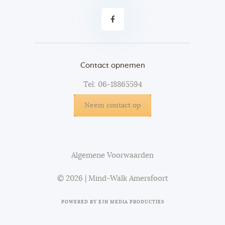
Contact opnemen
Tel: 06-18865594
Neem contact op
Algemene Voorwaarden
© 2026 | Mind-Walk Amersfoort
POWERED BY
EJH MEDIA PRODUCTIES