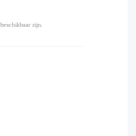
beschikbaar zijn.