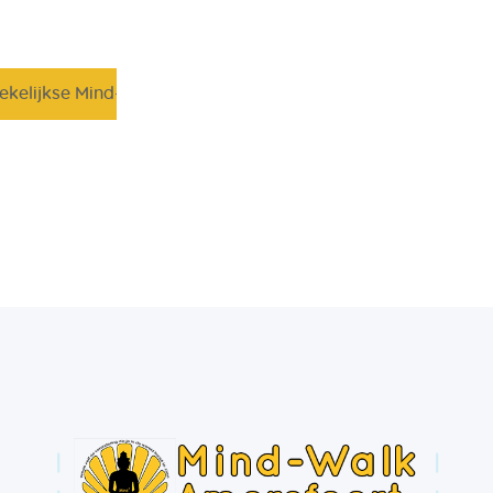
ekelijkse Mind-Walk