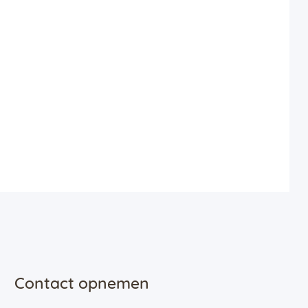
Contact opnemen