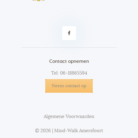
Contact opnemen
Tel: 06-18865594
Neem contact op
Algemene Voorwaarden
© 2026 | Mind-Walk Amersfoort