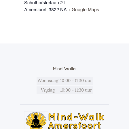
Schothorsterlaan 21
Amersfoort
,
3822 NA
+ Google Maps
Mind-Walks
Woensdag
10.00 - 11.30 uur
Vrijdag
10:00 - 11:30 uur