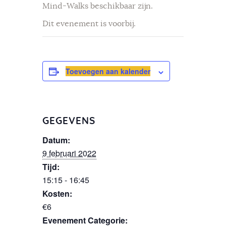
Mind-Walks beschikbaar zijn.
Dit evenement is voorbij.
Toevoegen aan kalender
GEGEVENS
Datum:
9 februari 2022
Tijd:
15:15 - 16:45
Kosten:
€6
Evenement Categorie: