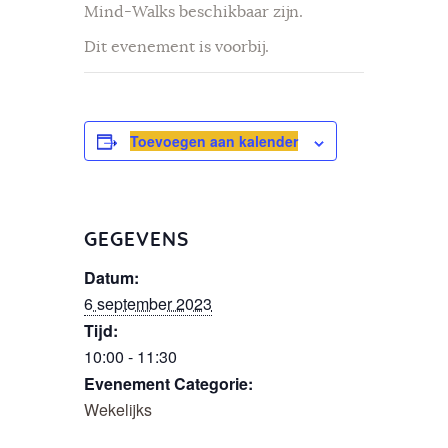
Mind-Walks beschikbaar zijn.
Dit evenement is voorbij.
Toevoegen aan kalender
GEGEVENS
Datum:
6 september 2023
Tijd:
10:00 - 11:30
Evenement Categorie:
Wekelijks