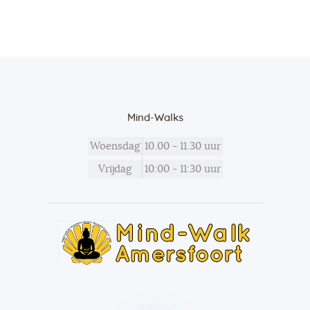
Mind-Walks
Woensdag
10.00 - 11.30 uur
Vrijdag
10:00 - 11:30 uur