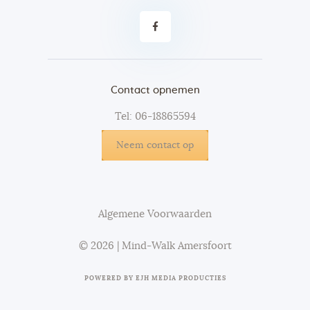
Contact opnemen
Tel: 06-18865594
Neem contact op
Algemene Voorwaarden
© 2026 | Mind-Walk Amersfoort
POWERED BY
EJH MEDIA PRODUCTIES