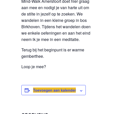
Mind-Walk Amersfoort doet hier graag
aan mee en nodigt je van harte uit om
de stilte in jezelf op te zoeken. We
wandelen in een kleine groep in bos
Birkhoven. Tijdens het wandelen doen
we enkele oefeningen en aan het eind
neem ik je mee in een meditatie.
Terug bij het beginpunt is er warme
gemberthee.
Loop je mee?
Toevoegen aan kalender