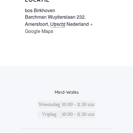
LOCATIE
bos Birkhoven
Barchman Wuytierslaan 232.
Amersfoort
,
Utrecht
Nederland
+
Google Maps
Mind-Walks
Woensdag
10.00 - 11.30 uur
Vrijdag
10:00 - 11:30 uur