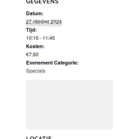
GEGEVENS
Datum:
27 oktober 2024
Tijd:
10:15 - 11:45
Kosten:
€7,50
Evenement Categorie:
Specials