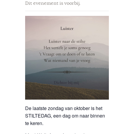
Dit evenement is voorbij.
De laatste zondag van oktober is het
STILTEDAG, een dag om naar binnen
te keren.