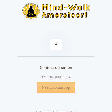
Contact opnemen
Tel: 06-18865594
Neem contact op