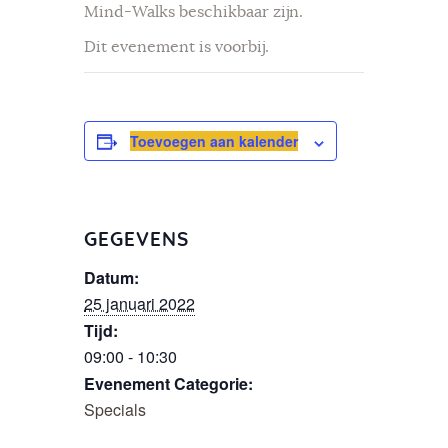
Mind-Walks beschikbaar zijn.
Dit evenement is voorbij.
Toevoegen aan kalender
GEGEVENS
Datum:
25 januari 2022
Tijd:
09:00 - 10:30
Evenement Categorie:
Specials