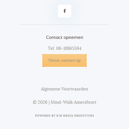
Contact opnemen
Tel: 06-18865594
Neem contact op
Algemene Voorwaarden
© 2026 | Mind-Walk Amersfoort
POWERED BY
EJH MEDIA PRODUCTIES