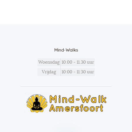
Mind-Walks
Woensdag
10.00 - 11.30 uur
Vrijdag
10:00 - 11:30 uur