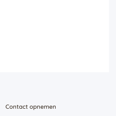
Contact opnemen