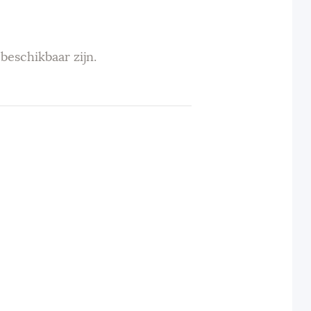
beschikbaar zijn.