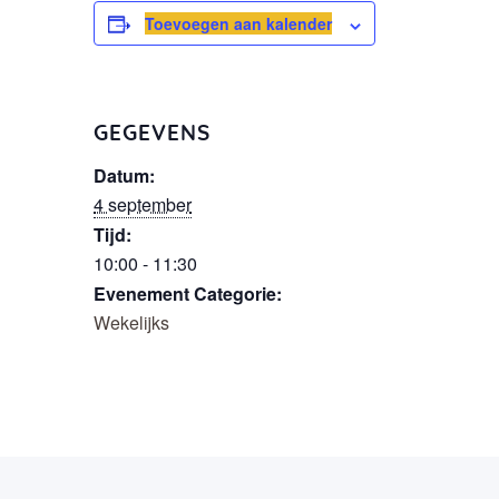
Toevoegen aan kalender
GEGEVENS
Datum:
4 september
Tijd:
10:00 - 11:30
Evenement Categorie:
Wekelijks