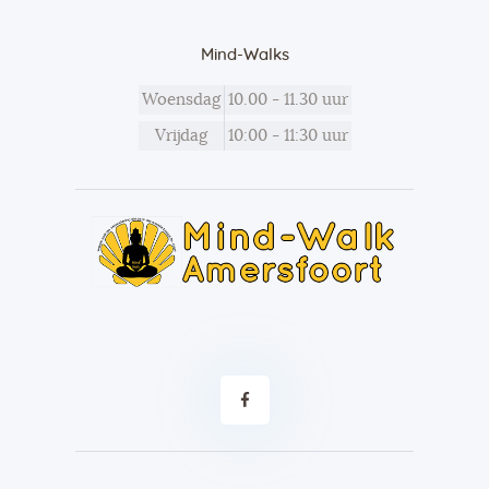
Mind-Walks
Woensdag
10.00 - 11.30 uur
Vrijdag
10:00 - 11:30 uur